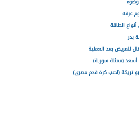
لوضوء
وم عرفه
أنواع الطاقة
 بدر
قال للمريض بعد العملية
 أسعد (ممثلة سورية)
بو تريكة (لاعب كرة قدم مصري)