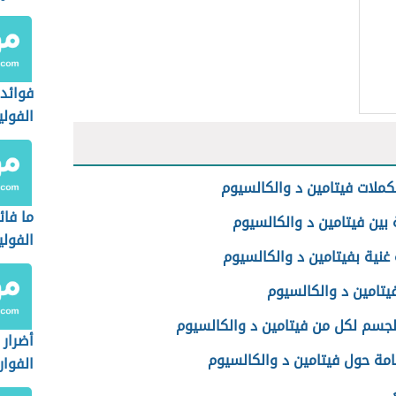
فوائد
الفول
كملات فيتامين د والكالسيوم
ما فا
 بين فيتامين د والكالسيوم
الفول
غنية بفيتامين د والكالسيوم
يتامين د والكالسيوم
لجسم لكل من فيتامين د والكالسيوم
أضرار
امة حول فيتامين د والكالسيوم
الفوار