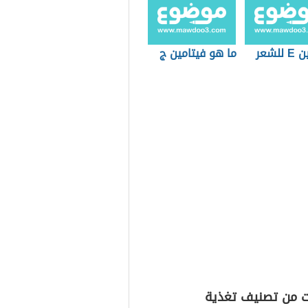
للشعر
ما هو فيتامين ج
ت من تصنيف تغذية