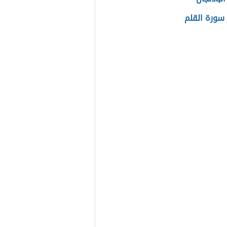
سورة القلم